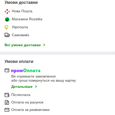
Умови доставки
Нова Пошта
Магазини Rozetka
Укрпошта
Самовивіз
Всі умови доставки
Умови оплати
Ви отримаєте замовлення
або гроші повернуться на вашу картку
Детальніше
Післяплата
Оплата на рахунок
Оплата за реквізитами