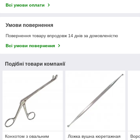
Всі умови оплати
Умови повернення
Повернення товару впродовж 14 днів за домовленістю
Всі умови повернення
Подібні товари компанії
Конхотом з овальним
Ложка вушна кюретажная
Воро