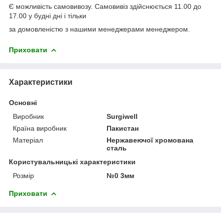
Є можливість самовивозу. Самовивіз здійснюється 11.00 до
17.00 у будні дні і тільки
за домовленістю з нашими менеджерами менеджером.
Приховати
Характеристики
Основні
Виробник
Surgiwell
Країна виробник
Пакистан
Матеріал
Нержавеючої хромована
сталь
Користувальницькі характеристики
Розмір
№0 3мм
Приховати