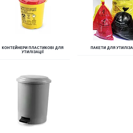
КОНТЕЙНЕРИ ПЛАСТИКОВІ ДЛЯ
ПАКЕТИ ДЛЯ УТИЛІЗА
УТИЛІЗАЦІЇ