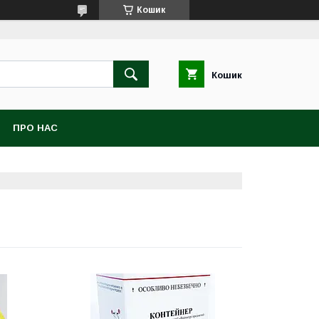
Кошик
Кошик
ПРО НАС