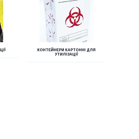
ЦІЇ
КОНТЕЙНЕРИ КАРТОННІ ДЛЯ
УТИЛІЗАЦІЇ