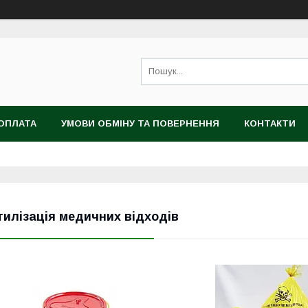
ОПЛАТА
УМОВИ ОБМІНУ ТА ПОВЕРНЕННЯ
КОНТАКТИ
тилізація медичних відходів