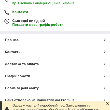
пр. Степана Бандери 21, Київ, Україна
Контакти
Сьогодні вихідний
Показати весь графік роботи
Про нас
Контакти
Доставка та оплата
Графік роботи
Повна версія сайту
Сайт створено на маркетплейсі
Prom.ua
Зараз у компанії неробочий час. Замовлення та
повідомлення будуть оброблені з 10:00 найближчого