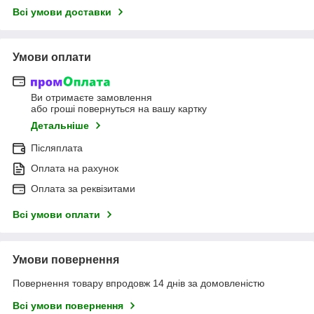
Всі умови доставки
Умови оплати
Ви отримаєте замовлення
або гроші повернуться на вашу картку
Детальніше
Післяплата
Оплата на рахунок
Оплата за реквізитами
Всі умови оплати
Умови повернення
Повернення товару впродовж 14 днів за домовленістю
Всі умови повернення