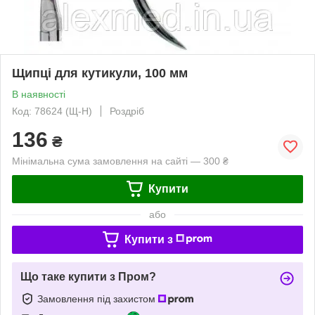
Щипці для кутикули, 100 мм
В наявності
Код: 78624 (Щ-Н)
Роздріб
136
₴
Мінімальна сума замовлення на сайті — 300 ₴
Купити
або
Купити з
Що таке купити з Пром?
Замовлення під захистом