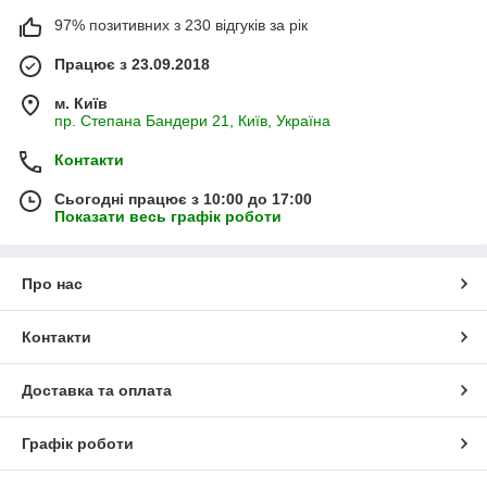
97% позитивних з 230 відгуків за рік
Працює з 23.09.2018
м. Київ
пр. Степана Бандери 21, Київ, Україна
Контакти
Сьогодні працює з 10:00 до 17:00
Показати весь графік роботи
Про нас
Контакти
Доставка та оплата
Графік роботи