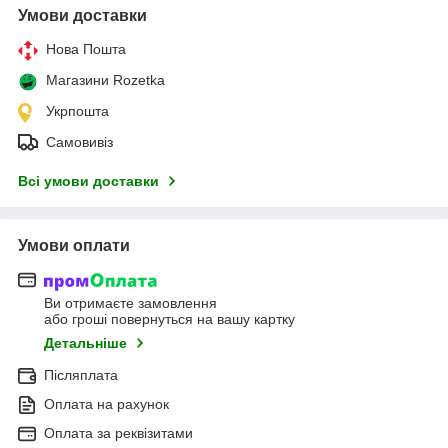
Умови доставки
Нова Пошта
Магазини Rozetka
Укрпошта
Самовивіз
Всі умови доставки
Умови оплати
Ви отримаєте замовлення
або гроші повернуться на вашу картку
Детальніше
Післяплата
Оплата на рахунок
Оплата за реквізитами