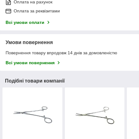
Оплата на рахунок
Оплата за реквізитами
Всі умови оплати
Умови повернення
Повернення товару впродовж 14 днів за домовленістю
Всі умови повернення
Подібні товари компанії