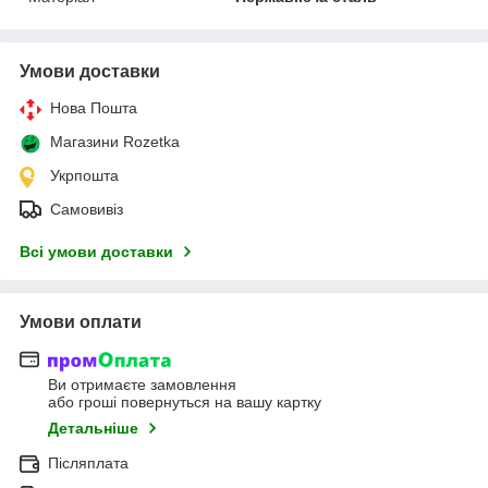
Умови доставки
Нова Пошта
Магазини Rozetka
Укрпошта
Самовивіз
Всі умови доставки
Умови оплати
Ви отримаєте замовлення
або гроші повернуться на вашу картку
Детальніше
Післяплата