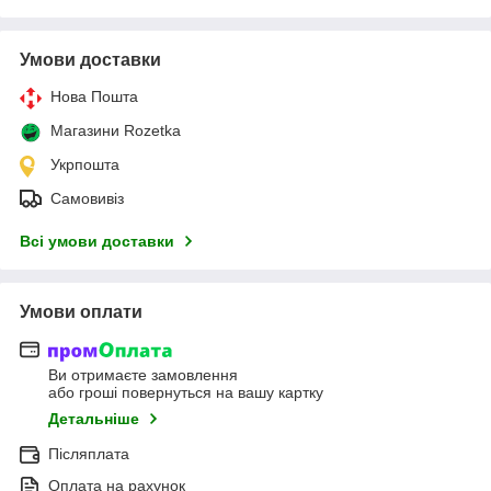
Умови доставки
Нова Пошта
Магазини Rozetka
Укрпошта
Самовивіз
Всі умови доставки
Умови оплати
Ви отримаєте замовлення
або гроші повернуться на вашу картку
Детальніше
Післяплата
Оплата на рахунок