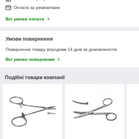
Оплата за реквізитами
Всі умови оплати
Умови повернення
Повернення товару впродовж 14 днів за домовленістю
Всі умови повернення
Подібні товари компанії