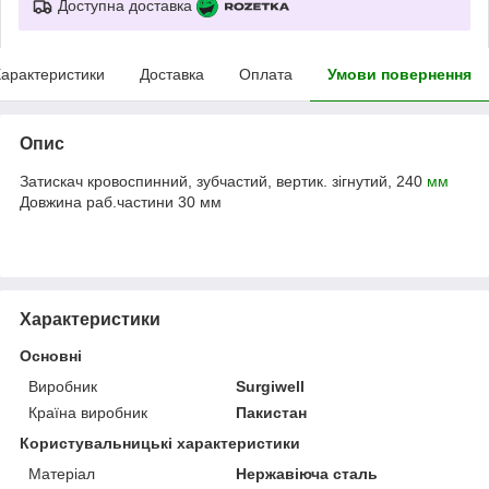
Доступна доставка
арактеристики
Доставка
Оплата
Умови повернення
Опис
Затискач кровоспинний, зубчастий, вертик. зігнутий, 240
мм
Довжина раб.частини 30 мм
Характеристики
Основні
Виробник
Surgiwell
Країна виробник
Пакистан
Користувальницькі характеристики
Матеріал
Нержавіюча сталь