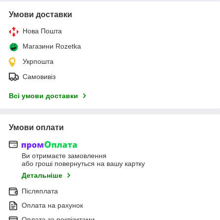
Умови доставки
Нова Пошта
Магазини Rozetka
Укрпошта
Самовивіз
Всі умови доставки
Умови оплати
Ви отримаєте замовлення
або гроші повернуться на вашу картку
Детальніше
Післяплата
Оплата на рахунок
Оплата за реквізитами