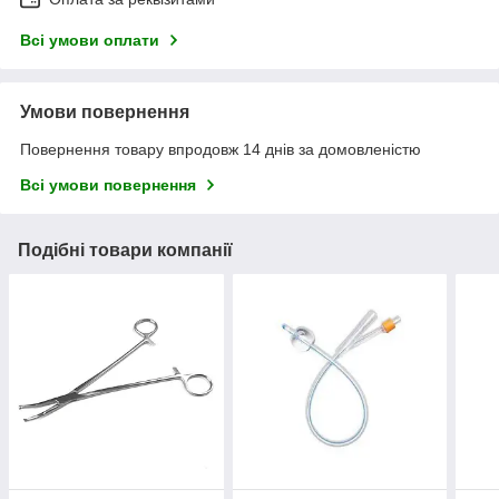
Всі умови оплати
Умови повернення
Повернення товару впродовж 14 днів за домовленістю
Всі умови повернення
Подібні товари компанії