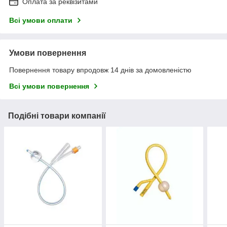
Оплата за реквізитами
Всі умови оплати
Умови повернення
Повернення товару впродовж 14 днів за домовленістю
Всі умови повернення
Подібні товари компанії