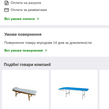
Оплата на рахунок
Оплата за реквізитами
Всі умови оплати
Умови повернення
Повернення товару впродовж 14 днів за домовленістю
Всі умови повернення
Подібні товари компанії