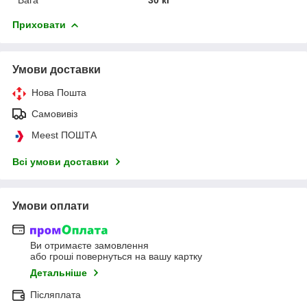
Приховати
Умови доставки
Нова Пошта
Самовивіз
Meest ПОШТА
Всі умови доставки
Умови оплати
Ви отримаєте замовлення
або гроші повернуться на вашу картку
Детальніше
Післяплата