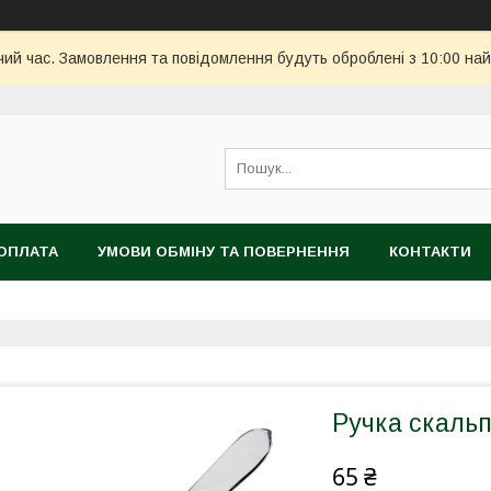
чий час. Замовлення та повідомлення будуть оброблені з 10:00 най
ОПЛАТА
УМОВИ ОБМІНУ ТА ПОВЕРНЕННЯ
КОНТАКТИ
Ручка скаль
65 ₴