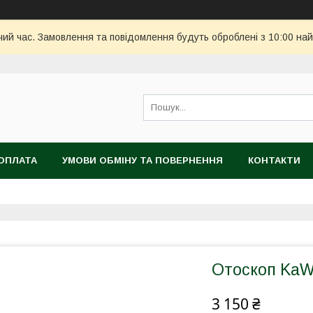
чий час. Замовлення та повідомлення будуть оброблені з 10:00 най
ОПЛАТА
УМОВИ ОБМІНУ ТА ПОВЕРНЕННЯ
КОНТАКТИ
Отоскоп Ka
3 150 ₴