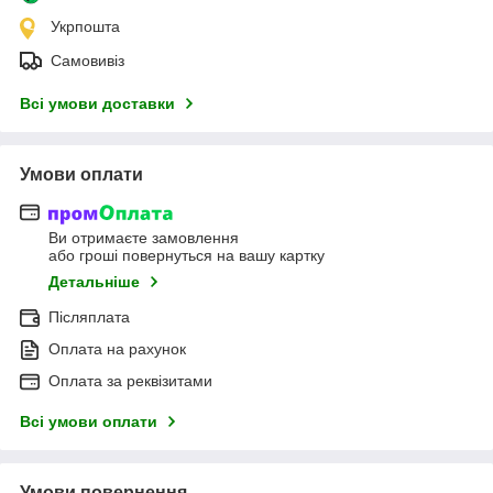
Укрпошта
Самовивіз
Всі умови доставки
Умови оплати
Ви отримаєте замовлення
або гроші повернуться на вашу картку
Детальніше
Післяплата
Оплата на рахунок
Оплата за реквізитами
Всі умови оплати
Умови повернення