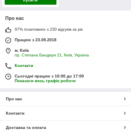
Про нас
97% позитивних з 230 відгуків за рік
Працює з 23.09.2018
м. Київ
пр. Степана Бандери 21, Київ, Україна
Контакти
Сьогодні працює з 10:00 до 17:00
Показати весь графік роботи
Про нас
Контакти
Доставка та оплата