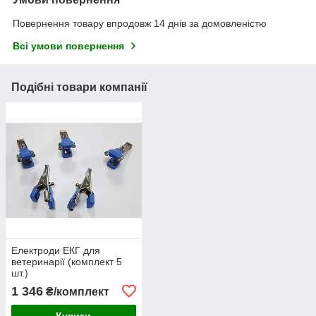
Повернення товару впродовж 14 днів за домовленістю
Всі умови повернення
Подібні товари компанії
Електроди ЕКГ для
ветеринарії (комплект 5
шт.)
1 346
₴/комплект
Купити