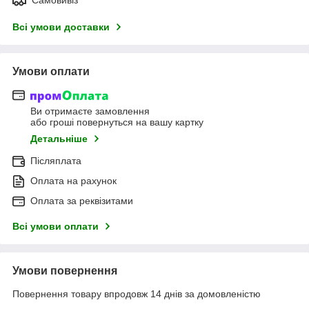
Всі умови доставки
Умови оплати
Ви отримаєте замовлення
або гроші повернуться на вашу картку
Детальніше
Післяплата
Оплата на рахунок
Оплата за реквізитами
Всі умови оплати
Умови повернення
Повернення товару впродовж 14 днів за домовленістю