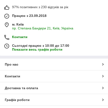
97% позитивних з 230 відгуків за рік
Працює з 23.09.2018
м. Київ
пр. Степана Бандери 21, Київ, Україна
Контакти
Сьогодні працює з 10:00 до 17:00
Показати весь графік роботи
Про нас
Контакти
Доставка та оплата
Графік роботи