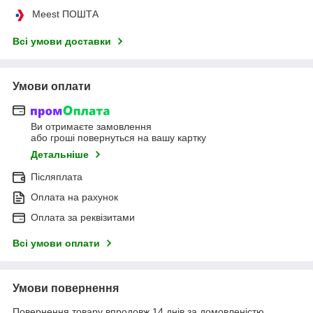
Meest ПОШТА
Всі умови доставки
Умови оплати
Ви отримаєте замовлення
або гроші повернуться на вашу картку
Детальніше
Післяплата
Оплата на рахунок
Оплата за реквізитами
Всі умови оплати
Умови повернення
Повернення товару впродовж 14 днів за домовленістю