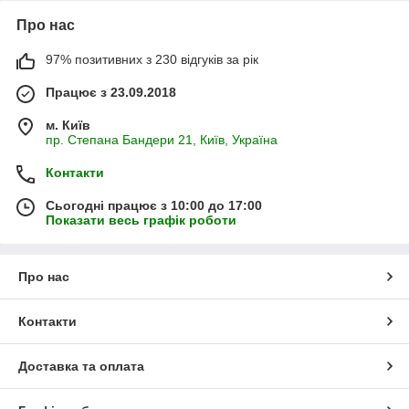
Про нас
97% позитивних з 230 відгуків за рік
Працює з 23.09.2018
м. Київ
пр. Степана Бандери 21, Київ, Україна
Контакти
Сьогодні працює з 10:00 до 17:00
Показати весь графік роботи
Про нас
Контакти
Доставка та оплата