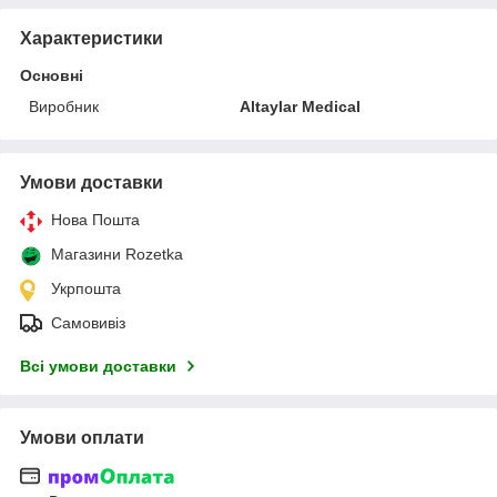
Характеристики
Основні
Виробник
Altaylar Medical
Умови доставки
Нова Пошта
Магазини Rozetka
Укрпошта
Самовивіз
Всі умови доставки
Умови оплати