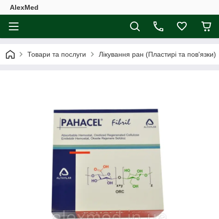
AlexMed
Товари та послуги
Лікування ран (Пластирі та пов'язки)