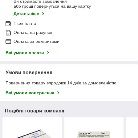
Ви отримаєте замовлення
або гроші повернуться на вашу картку
Детальніше
Післяплата
Оплата на рахунок
Оплата за реквізитами
Всі умови оплати
Умови повернення
Повернення товару впродовж 14 днів за домовленістю
Всі умови повернення
Подібні товари компанії