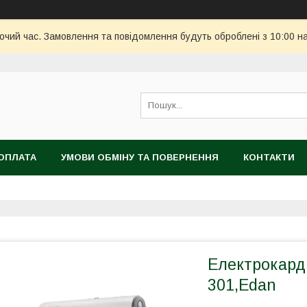
бочий час. Замовлення та повідомлення будуть оброблені з 10:00 н
ОПЛАТА
УМОВИ ОБМІНУ ТА ПОВЕРНЕННЯ
КОНТАКТИ
Електрокард
301,Edan