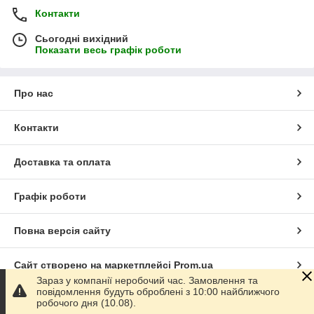
Контакти
Сьогодні вихідний
Показати весь графік роботи
Про нас
Контакти
Доставка та оплата
Графік роботи
Повна версія сайту
Сайт створено на маркетплейсі
Prom.ua
Зараз у компанії неробочий час. Замовлення та
повідомлення будуть оброблені з 10:00 найближчого
Політика конфіденційності
робочого дня (10.08).