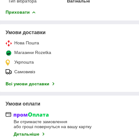
Тип вібратора
Вагінальні
Приховати
Умови доставки
Нова Пошта
Магазини Rozetka
Укрпошта
Самовивіз
Всі умови доставки
Умови оплати
Ви отримаєте замовлення
або гроші повернуться на вашу картку
Детальніше