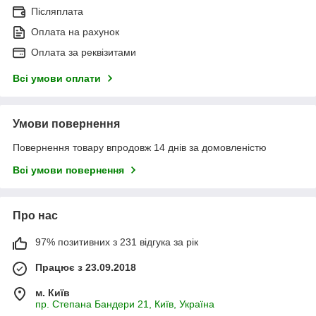
Післяплата
Оплата на рахунок
Оплата за реквізитами
Всі умови оплати
Умови повернення
Повернення товару впродовж 14 днів за домовленістю
Всі умови повернення
Про нас
97% позитивних з 231 відгука за рік
Працює з 23.09.2018
м. Київ
пр. Степана Бандери 21, Київ, Україна