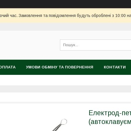
бочий час. Замовлення та повідомлення будуть оброблені з 10:00 н
ОПЛАТА
УМОВИ ОБМІНУ ТА ПОВЕРНЕННЯ
КОНТАКТИ
Електрод-пет
(автоклавує