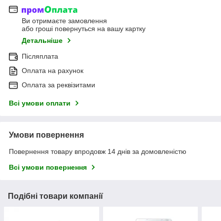
Ви отримаєте замовлення
або гроші повернуться на вашу картку
Детальніше
Післяплата
Оплата на рахунок
Оплата за реквізитами
Всі умови оплати
Умови повернення
Повернення товару впродовж 14 днів за домовленістю
Всі умови повернення
Подібні товари компанії