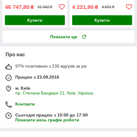
46 747,80
4 221,90
₴
₴
51 942 ₴
4 691 ₴
Купити
Купити
Показати ще
Про нас
97% позитивних з 230 відгуків за рік
Працює з 23.09.2018
м. Київ
пр. Степана Бандери 21, Київ, Україна
Контакти
Сьогодні працює з 10:00 до 17:00
Показати весь графік роботи