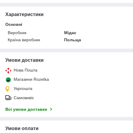
Характеристики
Основні
Виробник
Мідас
Країна виробник
Польща
Умови доставки
Нова Пошта
Магазини Rozetka
Укрпошта
Самовивіз
Всі умови доставки
Умови оплати