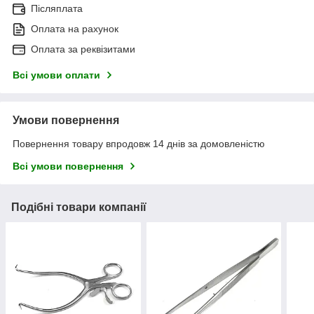
Післяплата
Оплата на рахунок
Оплата за реквізитами
Всі умови оплати
Умови повернення
Повернення товару впродовж 14 днів за домовленістю
Всі умови повернення
Подібні товари компанії