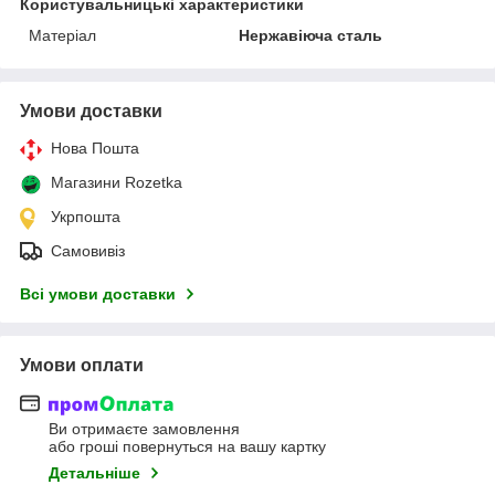
Користувальницькі характеристики
Матеріал
Нержавіюча сталь
Умови доставки
Нова Пошта
Магазини Rozetka
Укрпошта
Самовивіз
Всі умови доставки
Умови оплати
Ви отримаєте замовлення
або гроші повернуться на вашу картку
Детальніше