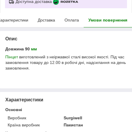
Доступна доставка
арактеристики
Доставка
Оплата
Умови повернення
Опис
Довжина 90
мм
Пінцет
виготовлений з неіржавкої сталі високої якості. Під час
замовлення товару до 12.00 в робочі дні, надсилання на день
замовлення.
Характеристики
Основні
Виробник
Surgiwell
Країна виробник
Пакистан