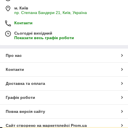
м. Київ
пр. Степана Бандери 21, Київ, Україна
Контакти
Сьогодні вихідний
Показати весь графік роботи
Про нас
Контакти
Доставка та оплата
Графік роботи
Повна версія сайту
Сайт створено на маркетплейсі
Prom.ua