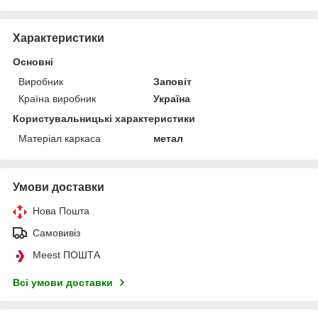
Характеристики
Основні
Виробник
Заповіт
Країна виробник
Україна
Користувальницькі характеристики
Матеріал каркаса
метал
Умови доставки
Нова Пошта
Самовивіз
Meest ПОШТА
Всі умови доставки