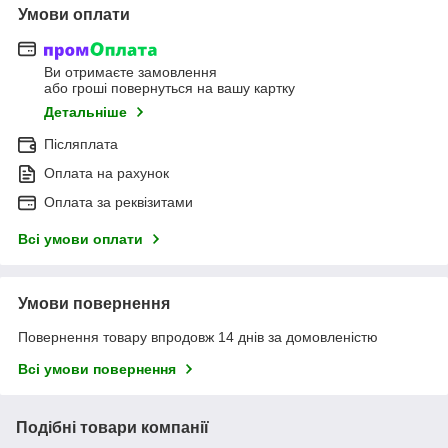
Умови оплати
Ви отримаєте замовлення
або гроші повернуться на вашу картку
Детальніше
Післяплата
Оплата на рахунок
Оплата за реквізитами
Всі умови оплати
Умови повернення
Повернення товару впродовж 14 днів за домовленістю
Всі умови повернення
Подібні товари компанії