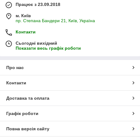
Працює з 23.09.2018
м. Київ
пр. Степана Бандери 21, Київ, Україна
Контакти
Сьогодні вихідний
Показати весь графік роботи
Про нас
Контакти
Доставка та оплата
Графік роботи
Повна версія сайту