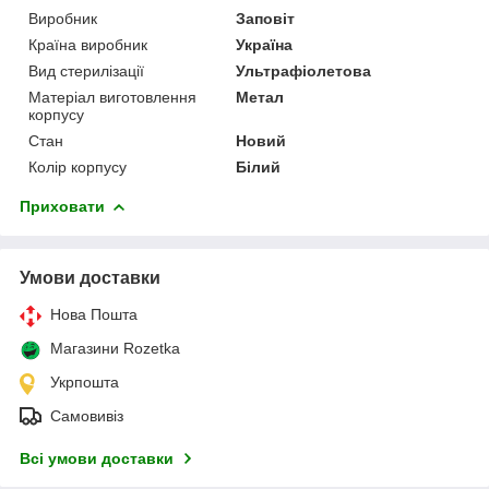
Виробник
Заповіт
Країна виробник
Україна
Вид стерилізації
Ультрафіолетова
Матеріал виготовлення
Метал
корпусу
Стан
Новий
Колір корпусу
Білий
Приховати
Умови доставки
Нова Пошта
Магазини Rozetka
Укрпошта
Самовивіз
Всі умови доставки