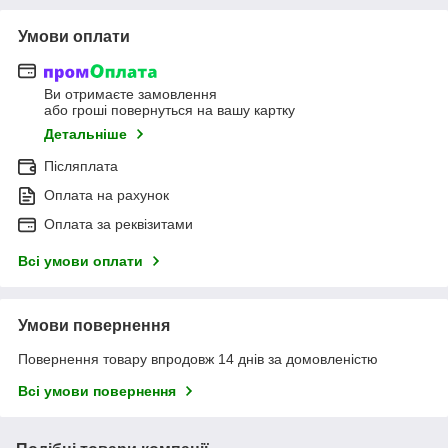
Умови оплати
Ви отримаєте замовлення
або гроші повернуться на вашу картку
Детальніше
Післяплата
Оплата на рахунок
Оплата за реквізитами
Всі умови оплати
Умови повернення
Повернення товару впродовж 14 днів за домовленістю
Всі умови повернення