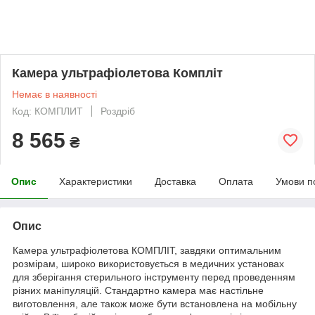
Камера ультрафіолетова Компліт
Немає в наявності
Код: КОМПЛИТ
Роздріб
8 565
₴
Опис
Характеристики
Доставка
Оплата
Умови п
Опис
Камера ультрафіолетова КОМПЛІТ, завдяки оптимальним
розмірам, широко використовується в медичних установах
для зберігання стерильного інструменту перед проведенням
різних маніпуляцій. Стандартно камера має настільне
виготовлення, але також може бути встановлена на мобільну