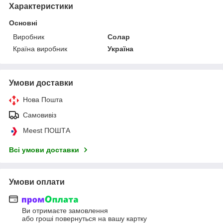
Характеристики
Основні
Виробник
Солар
Країна виробник
Україна
Умови доставки
Нова Пошта
Самовивіз
Meest ПОШТА
Всі умови доставки
Умови оплати
Ви отримаєте замовлення
або гроші повернуться на вашу картку