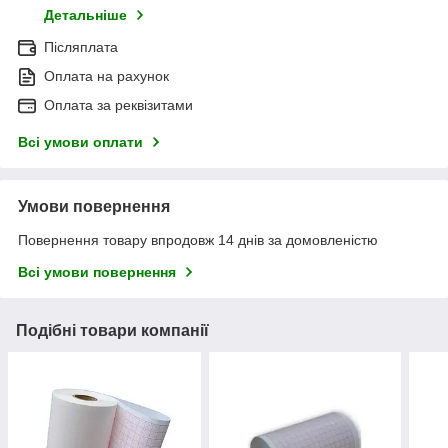
Детальніше
Післяплата
Оплата на рахунок
Оплата за реквізитами
Всі умови оплати
Умови повернення
Повернення товару впродовж 14 днів за домовленістю
Всі умови повернення
Подібні товари компанії