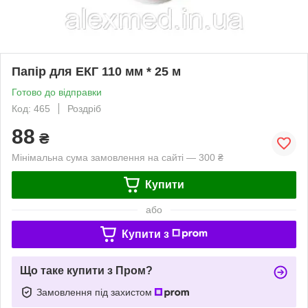
Папір для ЕКГ 110 мм * 25 м
Готово до відправки
Код: 465
Роздріб
88
₴
Мінімальна сума замовлення на сайті — 300 ₴
Купити
або
Купити з
Що таке купити з Пром?
Замовлення під захистом