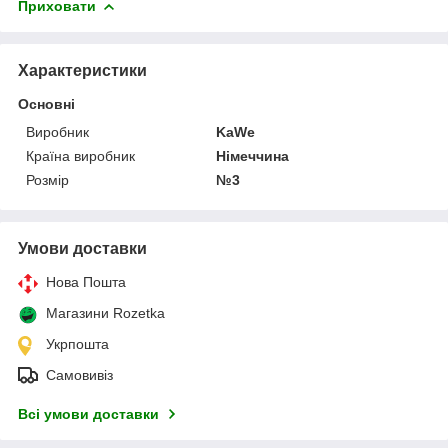
Приховати
Характеристики
Основні
Виробник
KaWe
Країна виробник
Німеччина
Розмір
№3
Умови доставки
Нова Пошта
Магазини Rozetka
Укрпошта
Самовивіз
Всі умови доставки