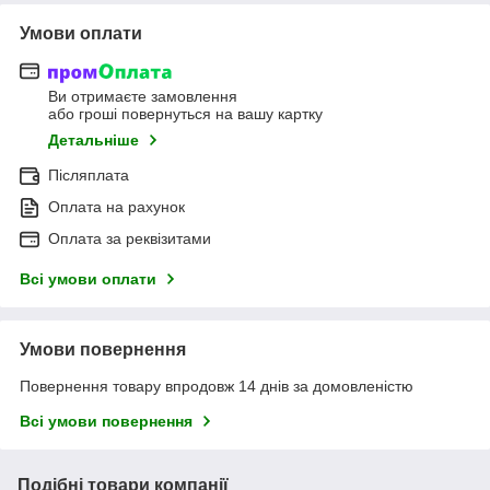
Умови оплати
Ви отримаєте замовлення
або гроші повернуться на вашу картку
Детальніше
Післяплата
Оплата на рахунок
Оплата за реквізитами
Всі умови оплати
Умови повернення
Повернення товару впродовж 14 днів за домовленістю
Всі умови повернення
Подібні товари компанії