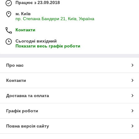
Працює з 23.09.2018
м. Київ
пр. Степана Бандери 21, Київ, Україна
Контакти
Сьогодні вихідний
Показати весь графік роботи
Про нас
Контакти
Доставка та оплата
Графік роботи
Повна версія сайту