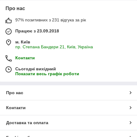
Про нас
97% позитивних з 231 відгука за рік
Працює з 23.09.2018
м. Київ
пр. Степана Бандери 21, Київ, Україна
Контакти
Сьогодні вихідний
Показати весь графік роботи
Про нас
Контакти
Доставка та оплата