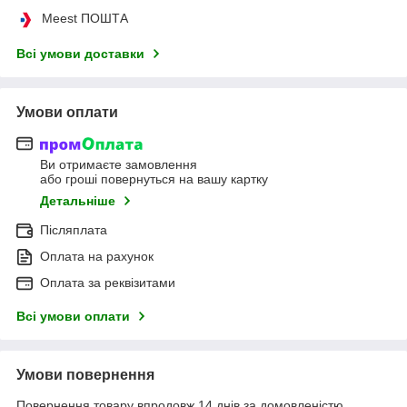
Meest ПОШТА
Всі умови доставки
Умови оплати
Ви отримаєте замовлення
або гроші повернуться на вашу картку
Детальніше
Післяплата
Оплата на рахунок
Оплата за реквізитами
Всі умови оплати
Умови повернення
Повернення товару впродовж 14 днів за домовленістю