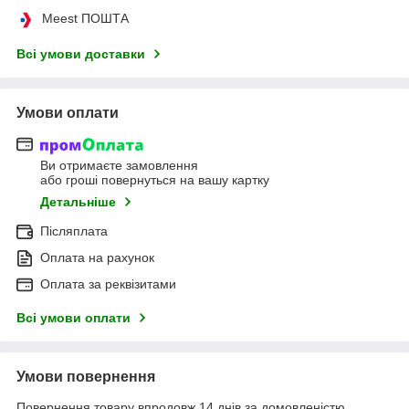
Meest ПОШТА
Всі умови доставки
Умови оплати
Ви отримаєте замовлення
або гроші повернуться на вашу картку
Детальніше
Післяплата
Оплата на рахунок
Оплата за реквізитами
Всі умови оплати
Умови повернення
Повернення товару впродовж 14 днів за домовленістю