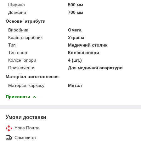
Ширина
500 мм
Довжина
700 мм
Основні атрибути
Виробник
Омега
Країна виробник
Україна
Тип
Медичний столик
Тип опор
Колісні опори
Колісні опори
4 (шт.)
Призначення
Для медичної апаратури
Матеріал виготовлення
Матеріал каркасу
Метал
Приховати
Умови доставки
Нова Пошта
Самовивіз