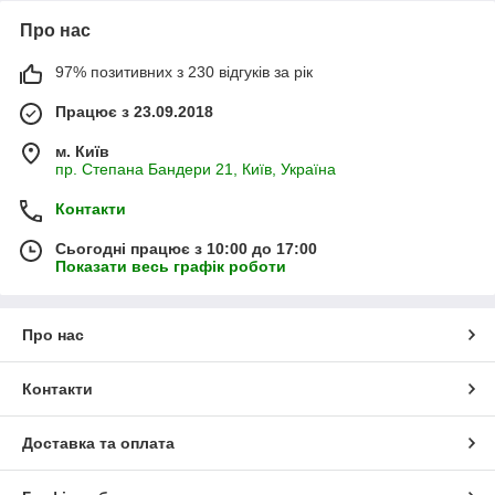
Про нас
97% позитивних з 230 відгуків за рік
Працює з 23.09.2018
м. Київ
пр. Степана Бандери 21, Київ, Україна
Контакти
Сьогодні працює з 10:00 до 17:00
Показати весь графік роботи
Про нас
Контакти
Доставка та оплата