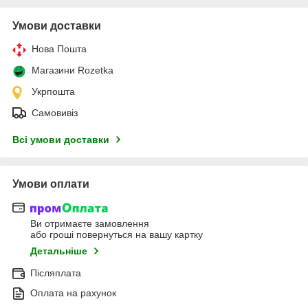
Умови доставки
Нова Пошта
Магазини Rozetka
Укрпошта
Самовивіз
Всі умови доставки
Умови оплати
Ви отримаєте замовлення
або гроші повернуться на вашу картку
Детальніше
Післяплата
Оплата на рахунок