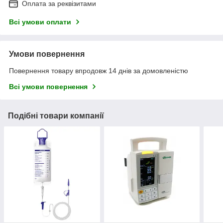
Оплата за реквізитами
Всі умови оплати
Умови повернення
Повернення товару впродовж 14 днів за домовленістю
Всі умови повернення
Подібні товари компанії