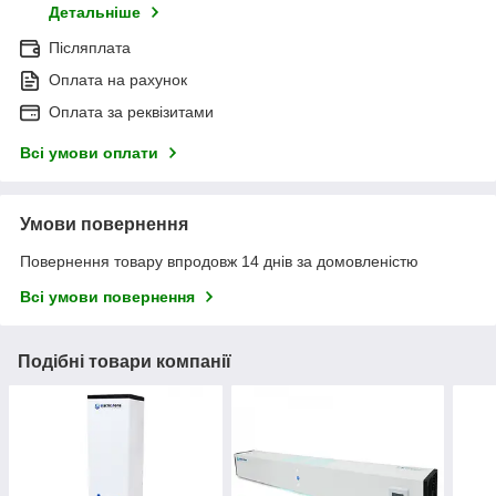
Детальніше
Післяплата
Оплата на рахунок
Оплата за реквізитами
Всі умови оплати
Умови повернення
Повернення товару впродовж 14 днів за домовленістю
Всі умови повернення
Подібні товари компанії