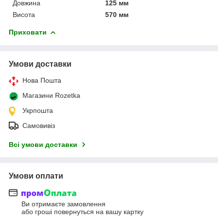
Довжина
125 мм
Висота
570 мм
Приховати
Умови доставки
Нова Пошта
Магазини Rozetka
Укрпошта
Самовивіз
Всі умови доставки
Умови оплати
Ви отримаєте замовлення
або гроші повернуться на вашу картку