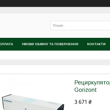
ОПЛАТА
УМОВИ ОБМІНУ ТА ПОВЕРНЕННЯ
КОНТАКТИ
Рециркулято
Gorizont
3 671 ₴