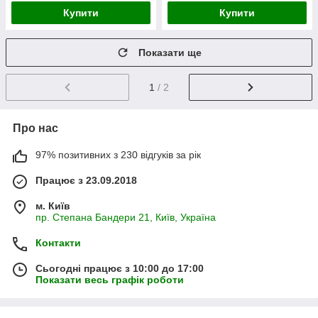
Купити
Купити
Показати ще
1
/ 2
Про нас
97% позитивних з 230 відгуків за рік
Працює з 23.09.2018
м. Київ
пр. Степана Бандери 21, Київ, Україна
Контакти
Сьогодні працює з 10:00 до 17:00
Показати весь графік роботи