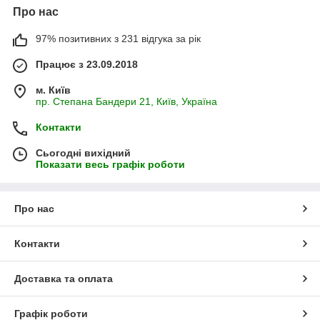
Про нас
97% позитивних з 231 відгука за рік
Працює з 23.09.2018
м. Київ
пр. Степана Бандери 21, Київ, Україна
Контакти
Сьогодні вихідний
Показати весь графік роботи
Про нас
Контакти
Доставка та оплата
Графік роботи