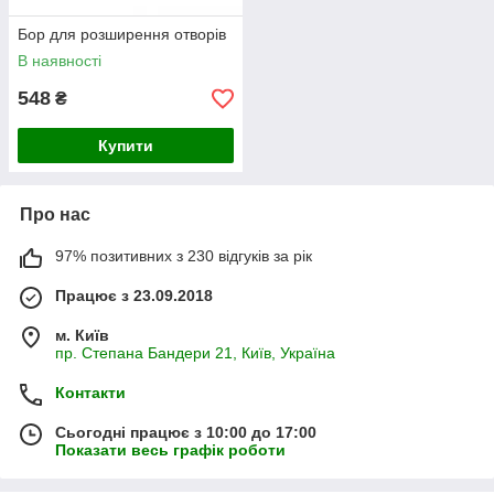
Бор для розширення отворів
В наявності
548
₴
Купити
Про нас
97% позитивних з 230 відгуків за рік
Працює з 23.09.2018
м. Київ
пр. Степана Бандери 21, Київ, Україна
Контакти
Сьогодні працює з 10:00 до 17:00
Показати весь графік роботи