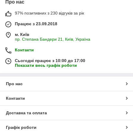
Про нас
97% позитивних з 230 відгуків за рік
Працює з 23.09.2018
м. Київ
пр. Степана Бандери 21, Київ, Україна
Контакти
Сьогодні працює з 10:00 до 17:00
Показати весь графік роботи
Про нас
Контакти
Доставка та оплата
Графік роботи