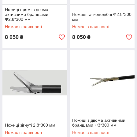
Ножиці прямі з двома
активними браншами
Ножиці гачкоподібні Ф2.8*300
Ф2.8*300 мм
мм
Немає в наявності
Немає в наявності
8 050
8 050
₴
₴
Ножиці з двома активними
Ножиці зігнуті 2.8*300 мм
браншами Ф3*300 мм
Немає в наявності
Немає в наявності