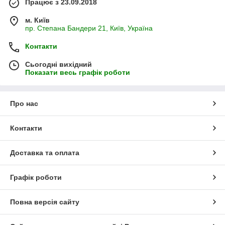
Працює з 23.09.2018
м. Київ
пр. Степана Бандери 21, Київ, Україна
Контакти
Сьогодні вихідний
Показати весь графік роботи
Про нас
Контакти
Доставка та оплата
Графік роботи
Повна версія сайту