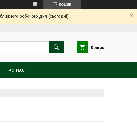
Кошик
ближчого робочого дня (сьогодні).
Кошик
ПРО НАС