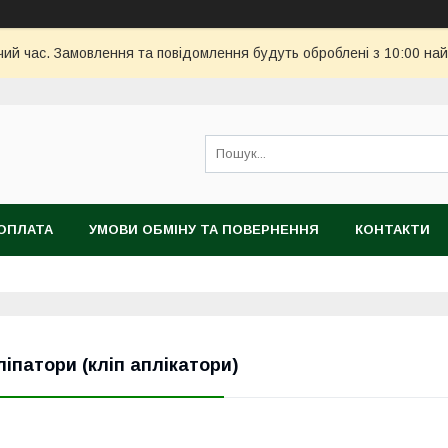
чий час. Замовлення та повідомлення будуть оброблені з 10:00 най
ОПЛАТА
УМОВИ ОБМІНУ ТА ПОВЕРНЕННЯ
КОНТАКТИ
ліпатори (кліп аплікатори)