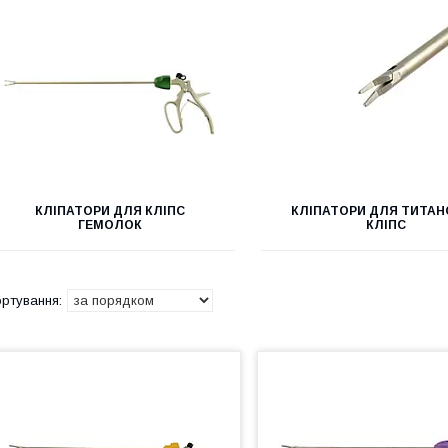
КЛІПАТОРИ ДЛЯ КЛІПС
КЛІПАТОРИ ДЛЯ ТИТАН
ГЕМОЛОК
КЛІПС