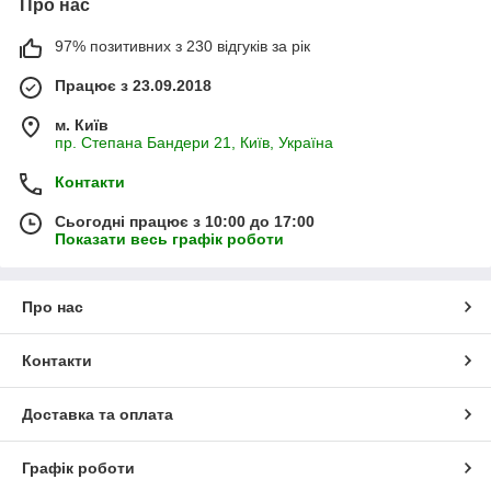
Про нас
97% позитивних з 230 відгуків за рік
Працює з 23.09.2018
м. Київ
пр. Степана Бандери 21, Київ, Україна
Контакти
Сьогодні працює з 10:00 до 17:00
Показати весь графік роботи
Про нас
Контакти
Доставка та оплата
Графік роботи