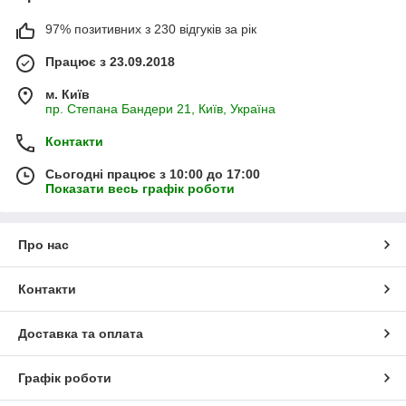
97% позитивних з 230 відгуків за рік
Працює з 23.09.2018
м. Київ
пр. Степана Бандери 21, Київ, Україна
Контакти
Сьогодні працює з 10:00 до 17:00
Показати весь графік роботи
Про нас
Контакти
Доставка та оплата
Графік роботи