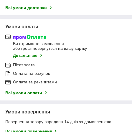
Всі умови доставки
Умови оплати
Ви отримаєте замовлення
або гроші повернуться на вашу картку
Детальніше
Післяплата
Оплата на рахунок
Оплата за реквізитами
Всі умови оплати
Умови повернення
Повернення товару впродовж 14 днів за домовленістю
Всі умови повернення